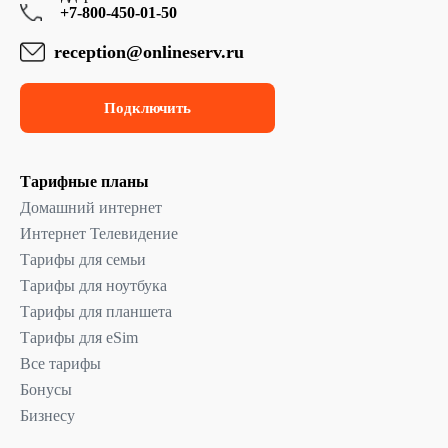
+7-800-450-01-50
reception@onlineserv.ru
Подключить
Тарифные планы
Домашний интернет
Интернет Телевидение
Тарифы для семьи
Тарифы для ноутбука
Тарифы для планшета
Тарифы для eSim
Все тарифы
Бонусы
Бизнесу