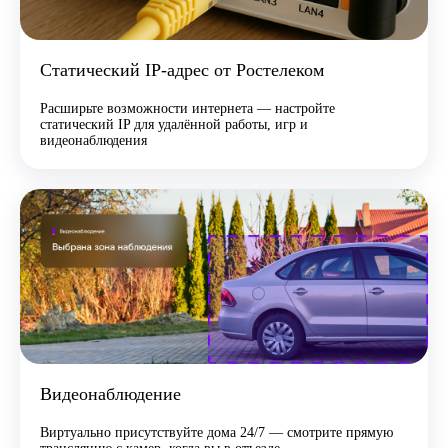
Статический IP-адрес от Ростелеком
Расширьте возможности интернета — настройте
статический IP для удалённой работы, игр и
видеонаблюдения
Видеонаблюдение
Виртуально присутствуйте дома 24/7 — смотрите прямую