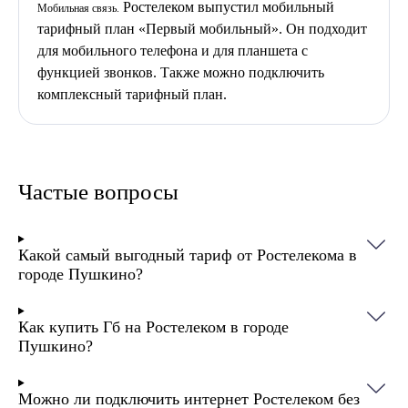
Ростелеком выпустил мобильный
Мобильная связь.
тарифный план «Первый мобильный». Он подходит
для мобильного телефона и для планшета с
функцией звонков. Также можно подключить
комплексный тарифный план.
Частые вопросы
Какой самый выгодный тариф от Ростелекома в
городе Пушкино?
Как купить Гб на Ростелеком в городе
Пушкино?
Можно ли подключить интернет Ростелеком без