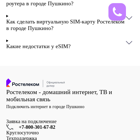
роутера в городе Пушкино?
Как сделать виртуальную SIM-карту Ростелеком
в городе Пушкино?
Какие недостатки у eSIM?
Ростелеком - домашний интернет, ТВ и
мобильная связь
Подключить интернет в городе Пушкино
Заявка на подключение
+7-800-301-67-82
Круглосуточно
Техподдержка