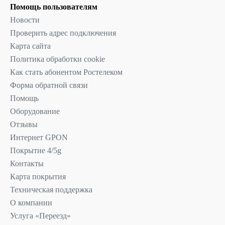
Помощь пользователям
Новости
Проверить адрес подключения
Карта сайта
Политика обработки cookie
Как стать абонентом Ростелеком
Форма обратной связи
Помощь
Оборудование
Отзывы
Интернет GPON
Покрытие 4/5g
Контакты
Карта покрытия
Техническая поддержка
О компании
Услуга «Переезд»