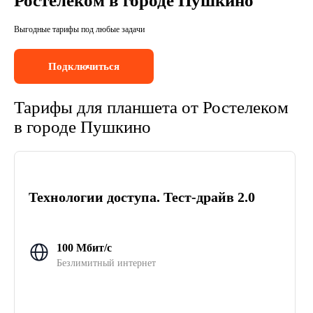
Ростелеком в городе Пушкино
Выгодные тарифы под любые задачи
Подключиться
Тарифы для планшета от Ростелеком
в городе Пушкино
Технологии доступа. Тест-драйв 2.0
100 Мбит/с
Безлимитный интернет