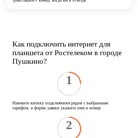
трансляцию с камер, когда вы в отъезде
Как подключить интернет для
планшета от Ростелеком в городе
Пушкино?
1
Нажмите кнопку подключения рядом с выбранным
тарифом, в форме заявки укажите имя и номер
2