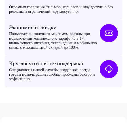
Огромная коллекция фильмов, сериалов и шоу доступна без
рекламы и ограничений, круглосуточно.
Экономия и скидки
Пользователи получают максимум выгоды при
подключении комплексного тарифа «3 в 1»,
включающего интернет, телевидение и мобильную
связь, с максимальной скидкой до 100%.
Круглосуточная техподдержка
Специалисты нашей службы поддержки всегда
готовы помочь решить любые проблемы быстро и
эффективно.