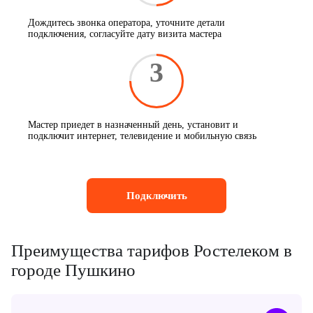
Дождитесь звонка оператора, уточните детали
подключения, согласуйте дату визита мастера
3
Мастер приедет в назначенный день, установит и
подключит интернет, телевидение и мобильную связь
Подключить
Преимущества тарифов Ростелеком в
городе Пушкино