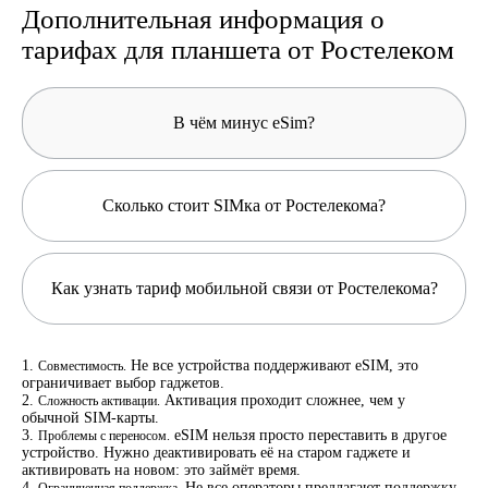
Дополнительная информация о
тарифах для планшета от Ростелеком
В чём минус eSim?
Сколько стоит SIMка от Ростелекома?
Как узнать тариф мобильной связи от Ростелекома?
Не все устройства поддерживают eSIM, это
Совместимость.
ограничивает выбор гаджетов.
Активация проходит сложнее, чем у
Сложность активации.
обычной SIM-карты.
eSIM нельзя просто переставить в другое
Проблемы с переносом.
устройство. Нужно деактивировать её на старом гаджете и
активировать на новом: это займёт время.
Не все операторы предлагают поддержку