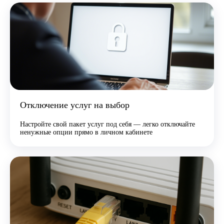
Отключение услуг на выбор
Настройте свой пакет услуг под себя — легко отключайте
ненужные опции прямо в личном кабинете