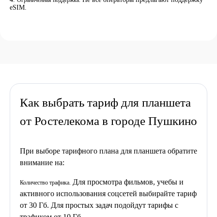
Ограниченная поддержка.
eSIM.
Как выбрать тариф для планшета
от Ростелекома в городе Пушкино
При выборе тарифного плана для планшета обратите
внимание на:
Для просмотра фильмов, учебы и
Количество трафика.
активного использования соцсетей выбирайте тариф
от 30 Гб. Для простых задач подойдут тарифы с
трафиком от 10 Гб.