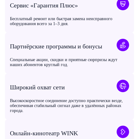
Сервис «Гарантия Плюс»
Бесплатный ремонт или быстрая замена неисправного
оборудования всего за 1–3 дня.
Партнёрские программы и бонусы
Специальные акции, скидки и приятные сюрпризы ждут
наших абонентов круглый год.
Широкий охват сети
Высокоскоростное соединение доступно практически везде,
обеспечивая стабильный сигнал даже в удалённых районах
города.
Онлайн-кинотеатр WINK