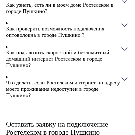
Как узнать, есть ли в моем доме Ростелеком в
городе Пушкино?
Как проверить возможность подключения
оптоволокна в городе Пушкино ?
Как подключить скоростной и безлимитный
домашний интернет Ростелеком в городе
Пушкино?
Что делать, если Ростелеком интернет по адресу
моего проживания недоступен в городе
Пушкино?
Оставить заявку на подключение
Ростелеком в городе Пушкино