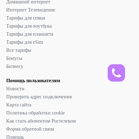
Домашний интернет
Интернет Телевидение
Тарифы для семьи
Тарифы для ноутбука
Тарифы для планшета
Тарифы для eSim
Все тарифы
Бонусы
Бизнесу
Помощь пользователям
Новости
Проверить адрес подключения
Карта сайта
Политика обработки cookie
Как стать абонентом Ростелеком
Форма обратной связи
Помощь