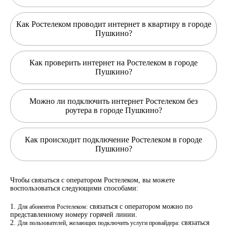
Как Ростелеком проводит интернет в квартиру в городе
Пушкино?
Как проверить интернет на Ростелеком в городе
Пушкино?
Можно ли подключить интернет Ростелеком без
роутера в городе Пушкино?
Как происходит подключение Ростелеком в городе
Пушкино?
Чтобы связаться с оператором Ростелеком, вы можете
воспользоваться следующими способами:
связаться с оператором можно по
Для абонентов Ростелеком:
представленному номеру горячей линии.
связаться
Для пользователей, желающих подключить услуги провайдера: