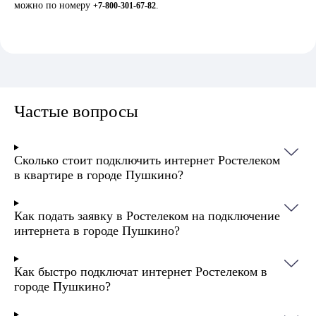
можно по номеру
.
+7-800-301-67-82
Частые вопросы
Сколько стоит подключить интернет Ростелеком
в квартире в городе Пушкино?
Как подать заявку в Ростелеком на подключение
интернета в городе Пушкино?
Как быстро подключат интернет Ростелеком в
городе Пушкино?