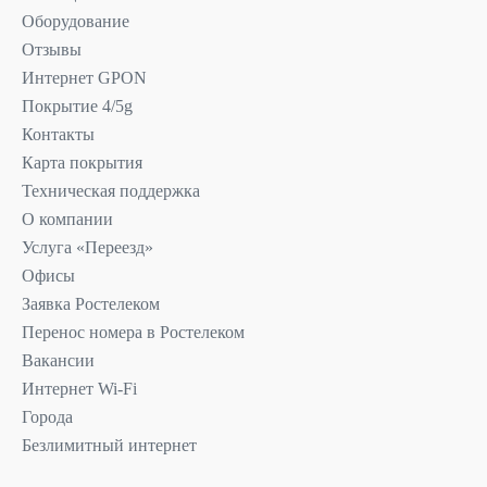
Оборудование
Отзывы
Интернет GPON
Покрытие 4/5g
Контакты
Карта покрытия
Техническая поддержка
О компании
Услуга «Переезд»
Офисы
Заявка Ростелеком
Перенос номера в Ростелеком
Вакансии
Интернет Wi-Fi
Города
Безлимитный интернет