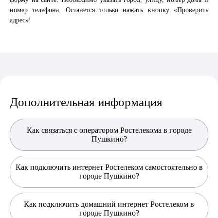
номер телефона. Останется только нажать кнопку «Проверить
адрес»!
Дополнительная информация
Как связаться с оператором Ростелекома в городе
Пушкино?
Как подключить интернет Ростелеком самостоятельно в
городе Пушкино?
Как подключить домашний интернет Ростелеком в
городе Пушкино?