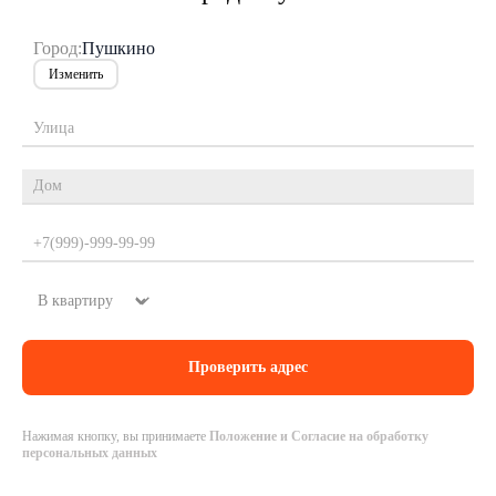
Город:
Пушкино
Изменить
Нажимая кнопку, вы принимаете
Положение и Согласие на обработку
персональных данных