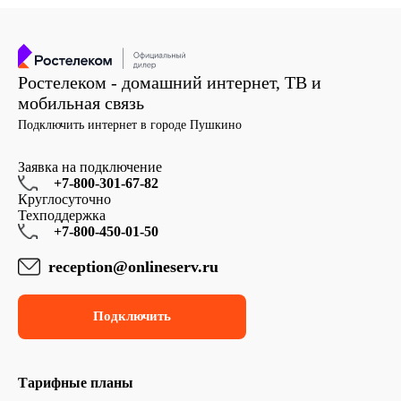
Ростелеком - домашний интернет, ТВ и
мобильная связь
Подключить интернет в городе Пушкино
Заявка на подключение
+7-800-301-67-82
Круглосуточно
Техподдержка
+7-800-450-01-50
reception@onlineserv.ru
Подключить
Тарифные планы