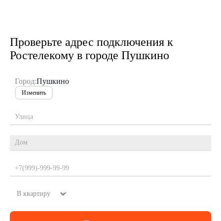
Проверьте адрес подключения к
Ростелекому в городе Пушкино
Город:
Пушкино
Изменить