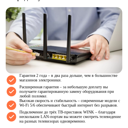
Гарантия 2 года – в два раза дольше, чем в большинстве
магазинов электроники.
Расширенная гарантия – за небольшую доплату вы
получаете гарантированную замену оборудования при
любой поломке.
Высокая скорость и стабильность – современные модели с
Wi-Fi 5/6 обеспечивают быстрый интернет без разрывов.
Подключение до трёх ТВ-приставок WINK – благодаря
нескольким LAN-портам вы можете смотреть телевидение
на разных телевизорах одновременно.