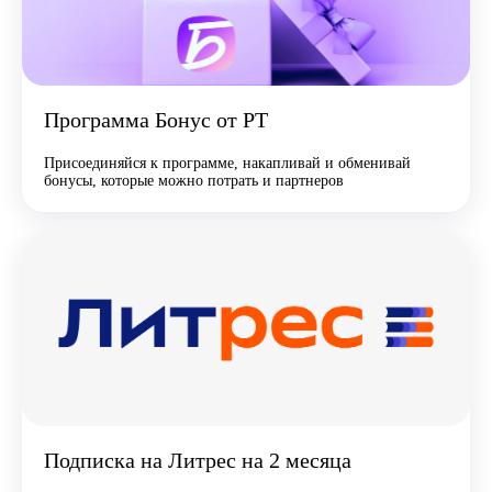
Программа Бонус от РТ
Присоединяйся к программе, накапливай и обменивай
бонусы, которые можно потрать и партнеров
Подписка на Литрес на 2 месяца