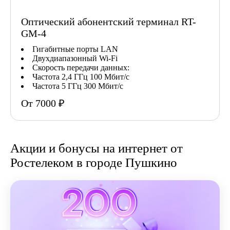
Оптический абонентский терминал RT-
GM-4
Гигабитные порты LAN
Двухдиапазонный Wi-Fi
Скорость передачи данных:
Частота 2,4 ГГц 100 Мбит/с
Частота 5 ГГц 300 Мбит/с
От 7000 ₽
Акции и бонусы на интернет от
Ростелеком в городе Пушкино