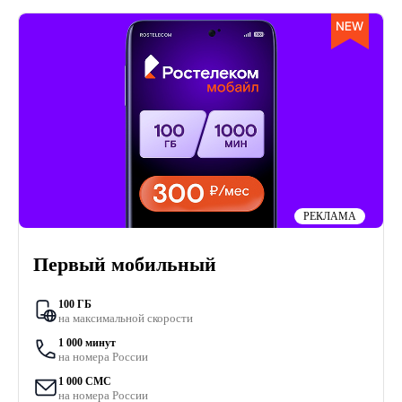
РЕКЛАМА
Первый мобильный
100 ГБ
на максимальной скорости
1 000 минут
на номера России
1 000 СМС
на номера России