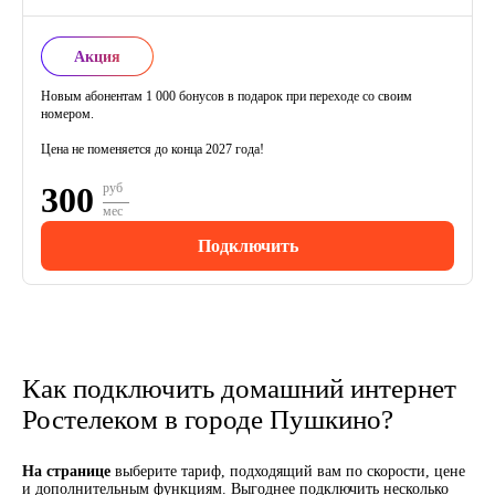
Акция
Новым абонентам 1 000 бонусов в подарок при переходе со своим
номером.
Цена не поменяется до конца 2027 года!
300
руб
мес
Подключить
Как подключить домашний интернет
Ростелеком в городе Пушкино?
На странице
выберите тариф, подходящий вам по скорости, цене
и дополнительным функциям. Выгоднее подключить несколько