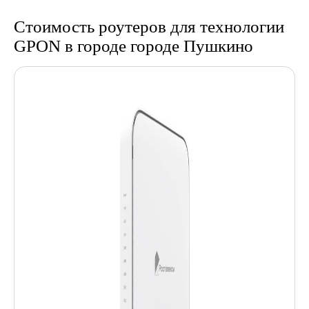
Стоимость роутеров для технологии
GPON в городе городе Пушкино