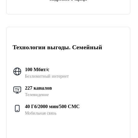
Технологии выгоды. Семейный
100 Мбит/с
Безлимитный интернет
227 каналов
Телевидение
40 Гб/2000 мин/500 СМС
Мобильная связь