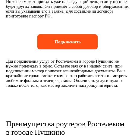
Инженер может приехать уже на следующий день, если у него не
будет других заявок. Он привезёт с собой договор и оборудование,
если вы указывали его в заявке. Для составления договора
приготовьте паспорт РФ.
Подключить
Для подключения услуг от Ростелекома в городе Пушкино не
нужно приезжать в офис. Оставьте заявку на нашем сайте, при
подключении мастер привезет все необходимые документы. Вы в
кратчайшие сроки сможете комфортно работать в сети и смотреть
любимые фильмы и телепрограммы. Оплачивать услуги нужно
только после того, как мастер закончит настройку интернета.
Преимущества роутеров Ростелеком
в городе Пушкино