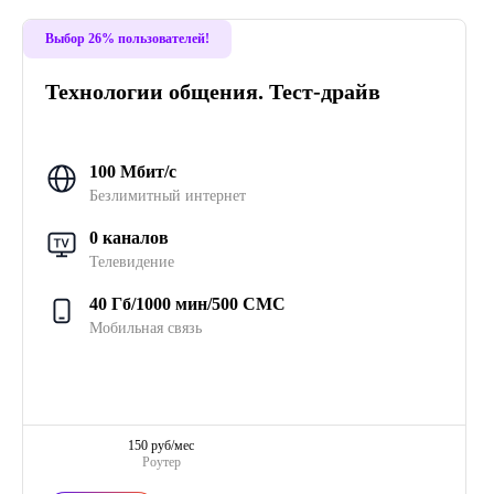
Выбор 26% пользователей!
Технологии общения. Тест-драйв
100 Мбит/с
Безлимитный интернет
0 каналов
Телевидение
40 Гб/1000 мин/500 СМС
Мобильная связь
150 руб/мес
Роутер