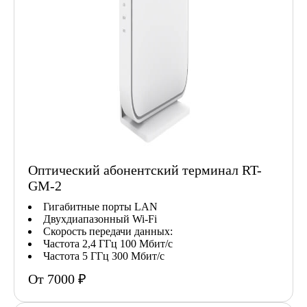
Оптический абонентский терминал RT-
GM-2
Гигабитные порты LAN
Двухдиапазонный Wi-Fi
Скорость передачи данных:
Частота 2,4 ГГц 100 Мбит/с
Частота 5 ГГц 300 Мбит/с
От 7000 ₽