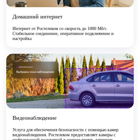
Домашний интернет
Интернет от Ростелеком со скорость до 1000 Мб/с.
Стабильное соединение, оперативное подключение и
настройка
Видеонаблюдение
Услуга для обеспечения безопасности с помощью камер
видеонаблюдения. Ростелеком предоставляет камеры с
инфракрасной подсветкой в ночное время, датчиком