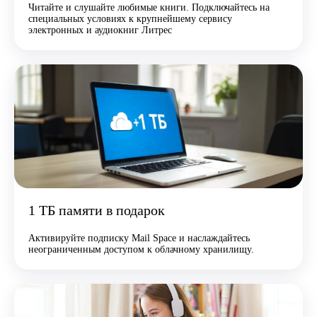
Читайте и слушайте любимые книги. Подключайтесь на
специальных условиях к крупнейшему сервису
электронных и аудиокниг Литрес
1 ТБ памяти в подарок
Активируйте подписку Mail Space и наслаждайтесь
неограниченным доступом к облачному хранилищу.