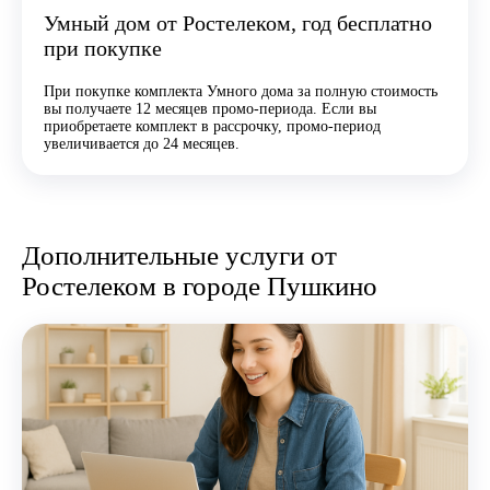
Умный дом от Ростелеком, год бесплатно
при покупке
При покупке комплекта Умного дома за полную стоимость
вы получаете 12 месяцев промо-периода. Если вы
приобретаете комплект в рассрочку, промо-период
увеличивается до 24 месяцев.
Дополнительные услуги от
Ростелеком в городе Пушкино