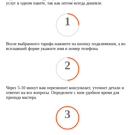
услуг в одном пакете, так как оптом всегда дешевле.
1
Возле выбранного тарифа нажмите на кнопку подключения, а во
всплывшей форме укажите имя и номер телефона.
2
Через 5-10 минут вам перезвонит консультант, уточнит детали и
ответит на все вопросы. Определите с ним удобное время для
прихода мастера.
3