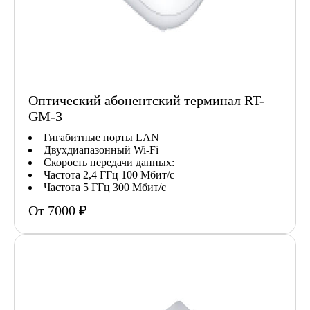
Оптический абонентский терминал RT-
GM-3
Гигабитные порты LAN
Двухдиапазонный Wi-Fi
Скорость передачи данных:
Частота 2,4 ГГц 100 Мбит/с
Частота 5 ГГц 300 Мбит/с
От 7000 ₽