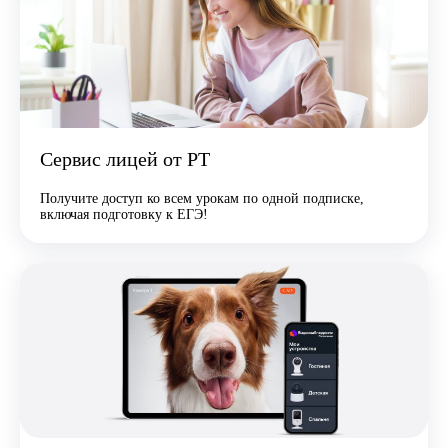
Сервис лицей от РТ
Получите доступ ко всем урокам по одной подписке,
включая подготовку к ЕГЭ!