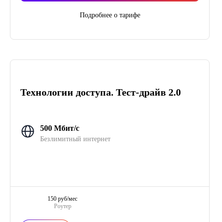
Подробнее о тарифе
Технологии доступа. Тест-драйв 2.0
500 Мбит/с
Безлимитный интернет
150 руб/мес
Роутер