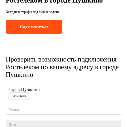
Ростелеком в городе Пушкино
Выгодные тарифы под любые задачи
Подключиться
Проверить возможность подключения
Ростелеком по вашему адресу в городе
Пушкино
Город:
Пушкино
Изменить